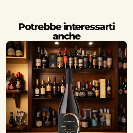
Potrebbe interessarti
anche