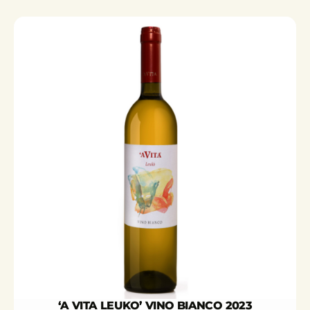
‘A VITA LEUKO’ VINO BIANCO 2023