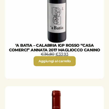
‘A BATIA – CALABRIA IGP ROSSO “CASA
COMERCI” ANNATA 2017 MAGLIOCCO CANINO
€
36,80
€
33,93
Aggiungi al carrello