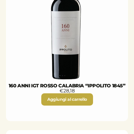
160 ANNI IGT ROSSO CALABRIA “IPPOLITO 1845”
€
28,18
Aggiungi al carrello