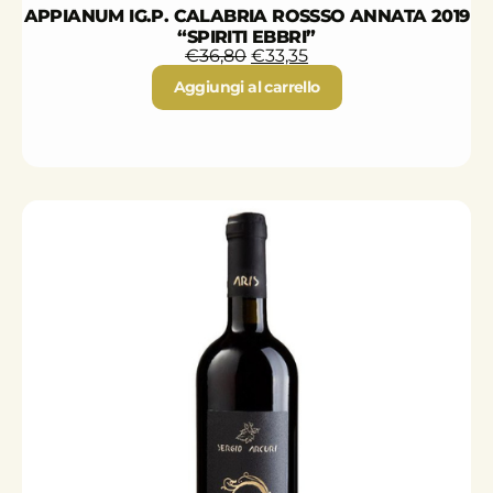
APPIANUM IG.P. CALABRIA ROSSSO ANNATA 2019
“SPIRITI EBBRI”
€
36,80
€
33,35
Aggiungi al carrello