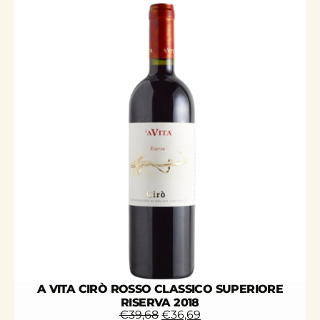
A VITA CIRÒ ROSSO CLASSICO SUPERIORE
RISERVA 2018
€
39,68
€
36,69