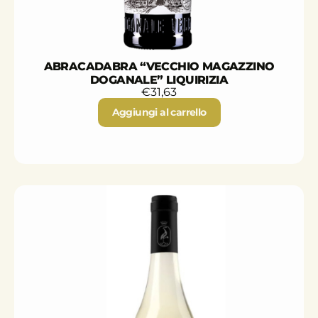
ABRACADABRA “VECCHIO MAGAZZINO
DOGANALE” LIQUIRIZIA
€
31,63
Aggiungi al carrello