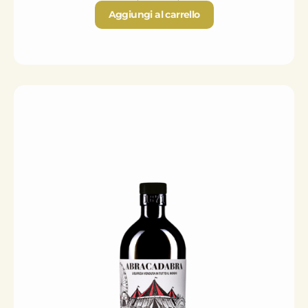
Aggiungi al carrello