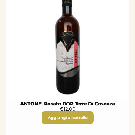
ANTONE’ Rosato DOP Terre Di Cosenza
€
12,00
Aggiungi al carrello