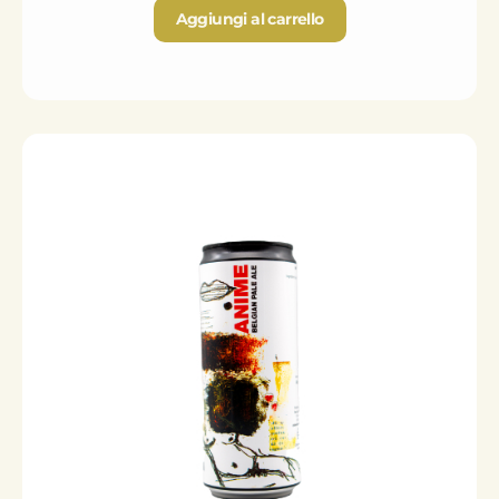
Aggiungi al carrello