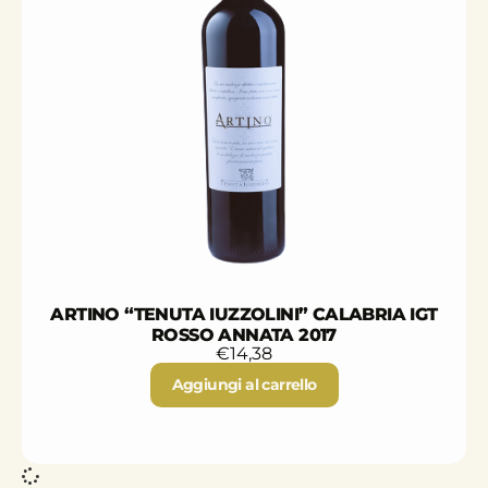
ARTINO “TENUTA IUZZOLINI” CALABRIA IGT
ROSSO ANNATA 2017
€
14,38
Aggiungi al carrello