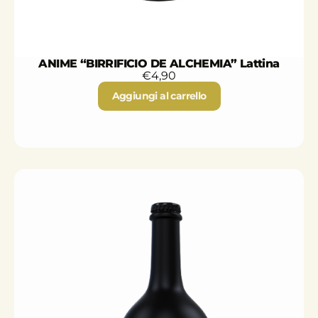
ANIME “BIRRIFICIO DE ALCHEMIA” Lattina
€
4,90
Aggiungi al carrello