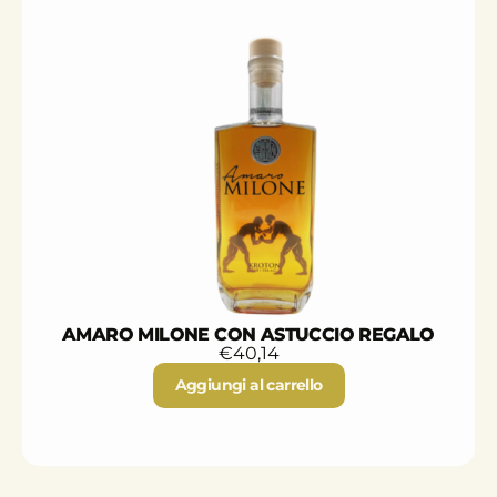
AMARO MILONE CON ASTUCCIO REGALO
€
40,14
Aggiungi al carrello