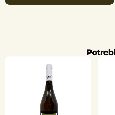
Potrebb