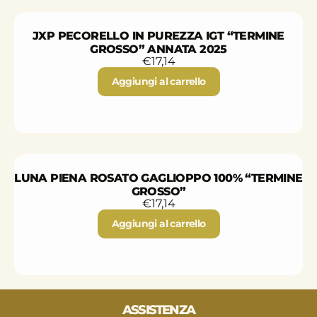
JXP PECORELLO IN PUREZZA IGT “TERMINE
GROSSO” ANNATA 2025
€
17,14
Aggiungi al carrello
LUNA PIENA ROSATO GAGLIOPPO 100% “TERMINE
GROSSO”
€
17,14
Aggiungi al carrello
ASSISTENZA